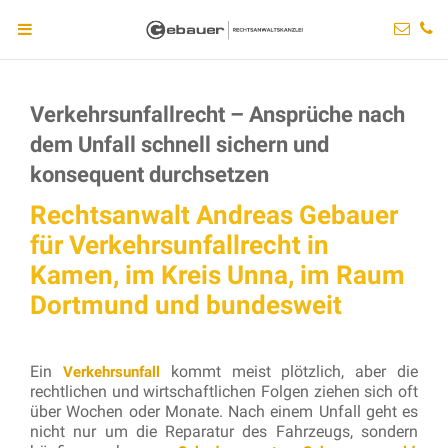
Verkehrsunfallrecht – Ansprüche nach
dem Unfall schnell sichern und
konsequent durchsetzen
Rechtsanwalt Andreas Gebauer
für Verkehrsunfallrecht in
Kamen, im Kreis Unna, im Raum
Dortmund und bundesweit
Ein
kommt meist plötzlich, aber die
Verkehrsunfall
rechtlichen und wirtschaftlichen Folgen ziehen sich oft
über Wochen oder Monate. Nach einem Unfall geht es
nicht nur um die Reparatur des Fahrzeugs, sondern