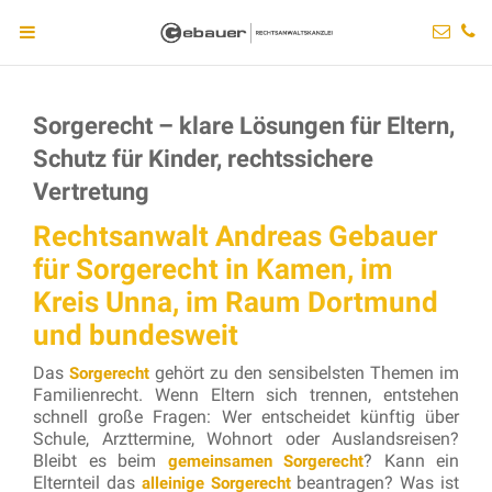
Sorgerecht – klare Lösungen für Eltern,
Schutz für Kinder, rechtssichere
Vertretung
Rechtsanwalt Andreas Gebauer
für Sorgerecht in Kamen, im
Kreis Unna, im Raum Dortmund
und bundesweit
Das
gehört zu den sensibelsten Themen im
Sorgerecht
Familienrecht. Wenn Eltern sich trennen, entstehen
schnell große Fragen: Wer entscheidet künftig über
Schule, Arzttermine, Wohnort oder Auslandsreisen?
Bleibt es beim
? Kann ein
gemeinsamen Sorgerecht
Elternteil das
beantragen? Was ist
alleinige Sorgerecht