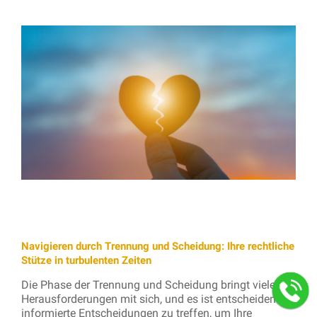
Navigieren durch Trennung und Scheidung: Ihre rechtliche
Stütze in turbulenten Zeiten
Die Phase der Trennung und Scheidung bringt viele
Herausforderungen mit sich, und es ist entscheidend,
informierte Entscheidungen zu treffen, um Ihre