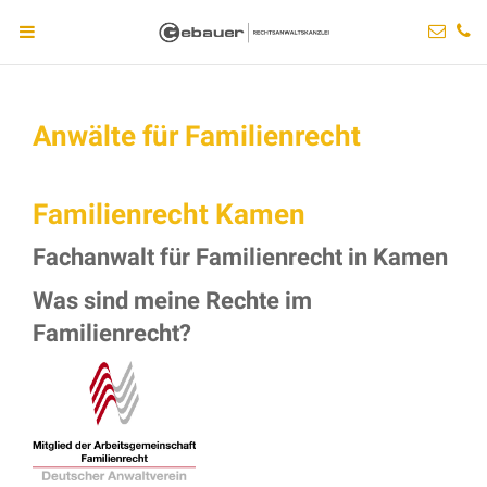
Anwälte für Familienrecht
Familienrecht Kamen
Fachanwalt für Familienrecht in Kamen
Was sind meine Rechte im
Familienrecht?