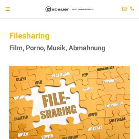
Filesharing
Film, Porno, Musik, Abmahnung