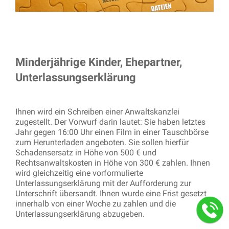
Minderjährige Kinder, Ehepartner,
Unterlassungserklärung
Ihnen wird ein Schreiben einer Anwaltskanzlei
zugestellt. Der Vorwurf darin lautet: Sie haben letztes
Jahr gegen 16:00 Uhr einen Film in einer Tauschbörse
zum Herunterladen angeboten. Sie sollen hierfür
Schadensersatz in Höhe von 500 € und
Rechtsanwaltskosten in Höhe von 300 € zahlen. Ihnen
wird gleichzeitig eine vorformulierte
Unterlassungserklärung mit der Aufforderung zur
Unterschrift übersandt. Ihnen wurde eine Frist gesetzt
innerhalb von einer Woche zu zahlen und die
Unterlassungserklärung abzugeben.