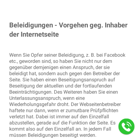
Beleidigungen - Vorgehen geg. Inhaber
der Internetseite
Wenn Sie Opfer seiner Beleidigung, z. B. bei Facebook
etc., geworden sind, so haben Sie nicht nur dem
gegenüber demjenigen einen Anspruch, der sie
beleidigt hat, sondern auch gegen den Betreiber der
Seite. Sie haben einen Beseitigungsanspruch auf
Beseitigung der aktuellen und der fortlaufenden
Beeinträchtigungen. Des Weiteren haben Sie einen
Unterlassungsanspruch, wenn eine
Wiederholungsgefahr droht. Der Webseitenbetreiber
haftete nur dann, wenn er zumutbare Prüfpflichten
verletzt hat. Dabei ist immer auf den Einzelfall
abzustellen, gerade auf die Funktion der Seite. Es
kommt also auf den Einzelfall an. In jedem Fall
müssen Beleidigungen beseitigt werden.