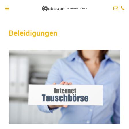
Beleidigungen