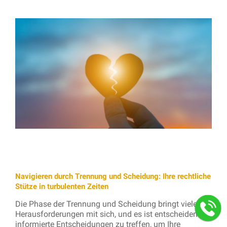
Navigieren durch Trennung und Scheidung: Ihre rechtliche
Stütze in turbulenten Zeiten
Die Phase der Trennung und Scheidung bringt viele
Herausforderungen mit sich, und es ist entscheidend,
informierte Entscheidungen zu treffen, um Ihre