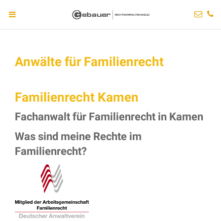
Anwälte für Familienrecht
Familienrecht Kamen
Fachanwalt für Familienrecht in Kamen
Was sind meine Rechte im
Familienrecht?